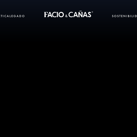
CTICA
LEGADO
SOSTENIBILI