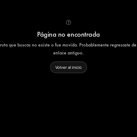
Página no encontrada
 ruta que buscas no existe o fue movida. Probablemente regresaste de
enlace antiguo.
Volver al inicio