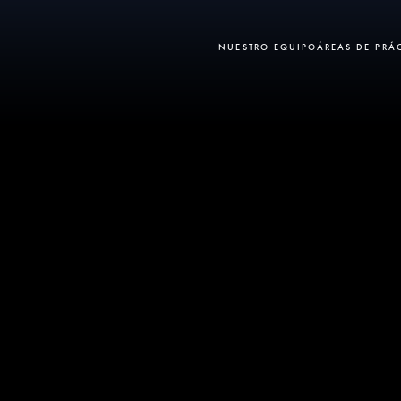
NUESTRO EQUIPO
ÁREAS DE PRÁ