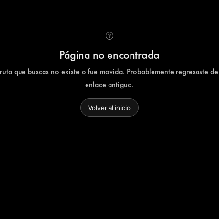
Página no encontrada
 ruta que buscas no existe o fue movida. Probablemente regresaste de
enlace antiguo.
Volver al inicio