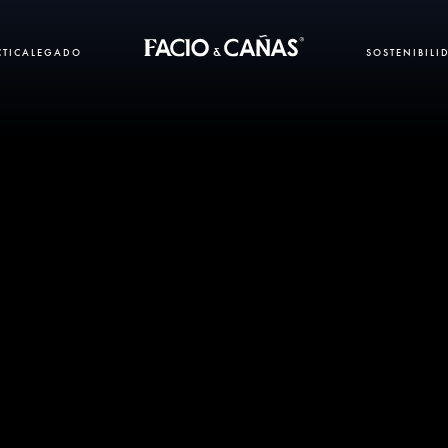
CTICA
LEGADO
SOSTENIBILI