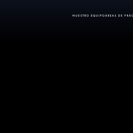
NUESTRO EQUIPO
ÁREAS DE PRÁ