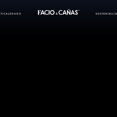
CTICA
LEGADO
SOSTENIBILI