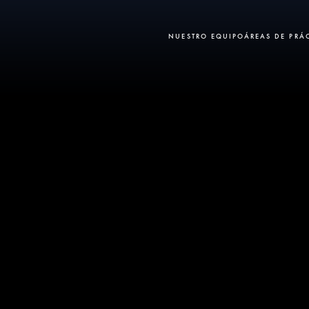
NUESTRO EQUIPO
ÁREAS DE PRÁ