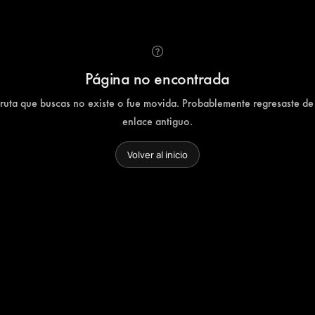
Página no encontrada
 ruta que buscas no existe o fue movida. Probablemente regresaste de
enlace antiguo.
Volver al inicio